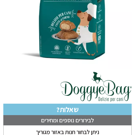
שאלות?
לבירורים נוספים ומחירים
ניתן לבחור חנות באזור מגוריך