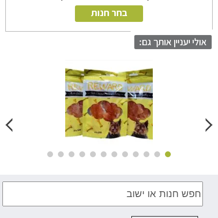
בחר חנות
לי יעניין אותך גם: