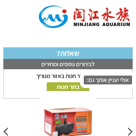
שאלות?
לבירורים נוספים ומחירים
ניתן לבחור חנות באזור מגוריך
לי יעניין אותך גם:
בחר חנות