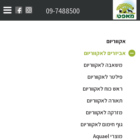
09-7488500
אקווריום
אביזרים לאקווריום
משאבה לאקווריום
פילטר לאקווריום
ראש כוח לאקווריום
תאורה לאקווריום
מזרקה לאקווריום
גוף חימום לאקווריום
מוצרי Aquael