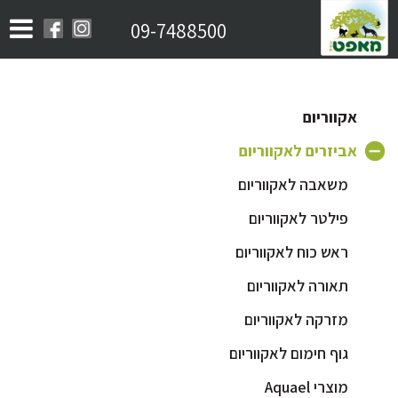
09-7488500
אקווריום
אביזרים לאקווריום
משאבה לאקווריום
פילטר לאקווריום
ראש כוח לאקווריום
תאורה לאקווריום
מזרקה לאקווריום
גוף חימום לאקווריום
מוצרי Aquael