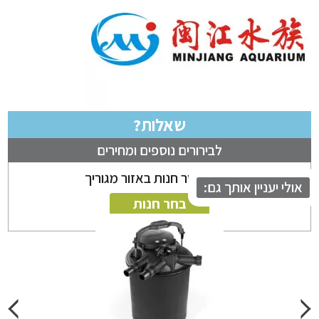
שאלות?
לבירורים נוספים ומחירים
ניתן לבחור חנות באזור מגוריך
לי יעניין אותך גם:
בחר חנות