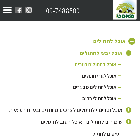
09-7488500
אוכל לחתולים
אוכל יבש לחתולים
אוכל לחתולים בוגרים
אוכל לגורי חתולים
אוכל לחתולים מבוגרים
אוכל לחתולי רחוב
אוכל וטרינרי לחתולים לצרכים מיוחדים ובעיות רפואיות
אוכל היפואלרגני לחתול
שימורים לחתולים | אוכל רטוב לחתולים
אוכל לחתול מסורס | אוכל לייט לחתול
חטיפים לחתול
שימורים לחתול בוגר