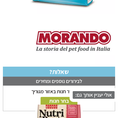
שאלות?
לבירורים נוספים ומחירים
ניתן לבחור חנות באזור מגוריך
לי יעניין אותך גם:
בחר חנות