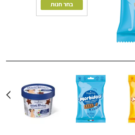
בחר חנות