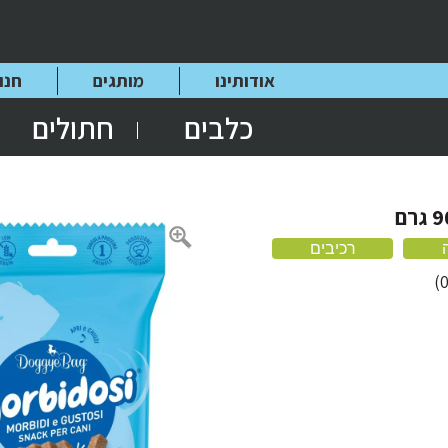
אודותינו
מותגים
חנו
כלבים
חתולים
רכיבים