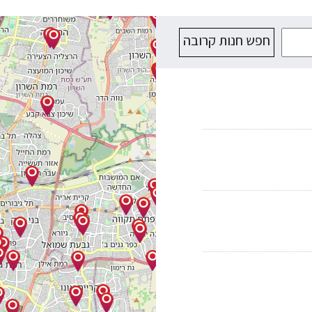
חפש חנות קרובה